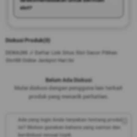
direkomendasikan untuk bermain
slot?
Diskusi Produk(0)
DEWA288 メ Daftar Link Situs Slot Gacor Pilihan
Slot88 Online Jackpot Hari Ini
Belum Ada Diskusi
Mulai diskusi dengan pengguna lain terkait
produk yang menarik perhatian.