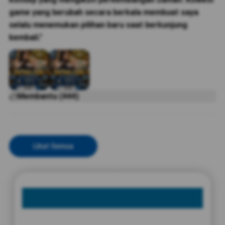
game yang berubah secara berkala membuat saya
selalu menemukan pilihan baru saat berkunjung
kembali."
Membantu (444)
Lihat Semua
FAQ MEMBER DEWA288