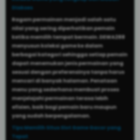
Diakses
Ragam permainan menjadi salah satu
nilai yang sering diperhatikan pemain
ketika memilih tempat bermain. DEWA288
menyusun koleksi game ke dalam
berbagai kategori sehingga setiap pemain
dapat menemukan jenis permainan yang
sesuai dengan preferensinya tanpa harus
mencari di banyak halaman. Penataan
menu yang sederhana membuat proses
menjelajahi permainan terasa lebih
efisien, baik bagi pemain baru maupun
yang sudah berpengalaman.
Tips Memilih Situs Slot Game Gacor yang
Tepat