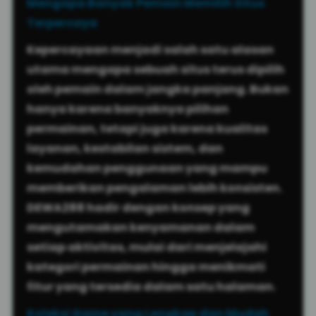
Mengapa Banyak Pemain Memilih Situs
Terpercaya
Kepercayaan menjadi salah satu alasan
utama mengapa sebuah situs terus dipilih
oleh pemain dalam jangka panjang. Bukan
hanya karena banyaknya pilihan
permainan, tetapi juga karena kualitas
layanan, kestabilan sistem, dan
kemudahan penggunaan yang mampu
memberikan pengalaman lebih konsisten.
DEWA288 hadir dengan konsep yang
mengutamakan kenyamanan dalam
setiap aktivitas, mulai dari menjelajahi
kategori permainan hingga menikmati
fitur yang tersedia dalam satu halaman.
Koleksi Game yang Lengkap dan Mudah