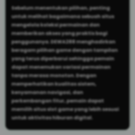
Sebelum menentukan pilihan, penting
untuk melihat bagaimana sebuah situs
mengelola koleksi permainan dan
memberikan akses yang praktis bagi
penggunanya. DEWA288 menghadirkan
beragam pilihan game dengan tampilan
yang terus diperbarui sehingga pemain
dapat menemukan variasi permainan
tanpa merasa monoton. Dengan
memperhatikan kualitas sistem,
kenyamanan navigasi, dan
perkembangan fitur, pemain dapat
memilih situs slot game yang lebih sesuai
untuk aktivitas hiburan digital.