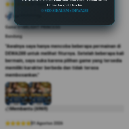
01 Agustus 2026
Online Jackpot Hari Ini
© SEO SIKALEM x DEWA288
an***********ni
Game:STARLIGHT PRINCESS
Bandung
"Awalnya saya hanya mencoba beberapa permainan di
DEWA288 untuk melihat fiturnya. Setelah beberapa kali
bermain, saya suka karena pilihan game yang tersedia
memiliki karakter berbeda dan tidak terasa
membosankan."
Membantu (6969)
01 Agustus 2026