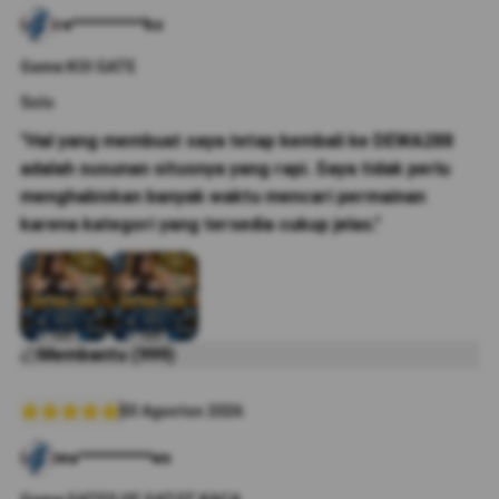
re***********ko
Game:KOI GATE
Solo
"Hal yang membuat saya tetap kembali ke DEWA288
adalah susunan situsnya yang rapi. Saya tidak perlu
menghabiskan banyak waktu mencari permainan
karena kategori yang tersedia cukup jelas."
Membantu (999)
03 Agustus 2026
ma***********ws