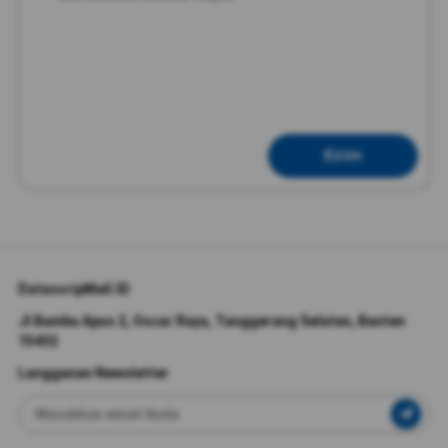
Kirim
DatascripMall.ID
Jl Bambu Apus 2, Oscar Raya, Tanggerang Selatan, Banten
15432
Langganan Newsletter