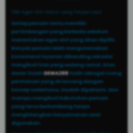
Pilih Agen Slot Gacor yang Terpercaya
Setiap pemain tentu memiliki
pertimbangan yang berbeda sebelum
menentukan agen slot yang akan dipilih.
Banyak pemain lebih mengutamakan
konsistensi layanan dibanding sekadar
mengikuti tren yang sedang ramai. Atas
dasar itulah
DEWA288
hadir sebagai ruang
permainan yang dirancang dengan
konsep sederhana, mudah dipahami, dan
mampu mengikuti kebutuhan pemain
yang terus berkembang tanpa
menghilangkan kenyamanan saat
digunakan.