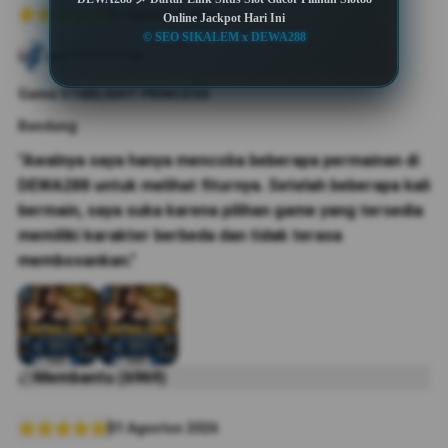
01 Agustus 2026
Online Jackpot Hari Ini
© SEO SIKALEM x DEWA288
an***********ni
Game:STARLIGHT PRINCESS
Bandung
"Awalnya saya hanya mencoba beberapa permainan di
DEWA288 untuk melihat fiturnya. Setelah beberapa kali
bermain, saya suka karena pilihan game yang tersedia
memiliki karakter berbeda dan tidak terasa
membosankan."
Membantu (6969)
01 Agustus 2026