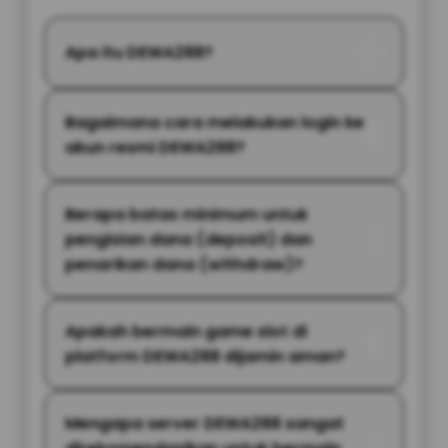
Apa itu DEWA288?
Bagaimana cara melakukan login ke
akun resmi DEWA288?
Berapa batas minimum untuk
pengisian dana (deposit) dan
penarikan dana (withdraw)?
Apakah bermain game slot di
platform DEWA288 dijamin aman?
Mengapa server DEWA288 sangat