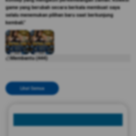
game yang berubah secara berkala membuat saya
selalu menemukan pilihan baru saat berkunjung
kembali."
Membantu (444)
Lihat Semua
FAQ MEMBER DEWA288