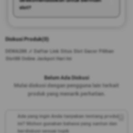
direkomendasikan untuk bermain
slot?
Diskusi Produk(0)
DEWA288 メ Daftar Link Situs Slot Gacor Pilihan
Slot88 Online Jackpot Hari Ini
Belum Ada Diskusi
Mulai diskusi dengan pengguna lain terkait
produk yang menarik perhatian.