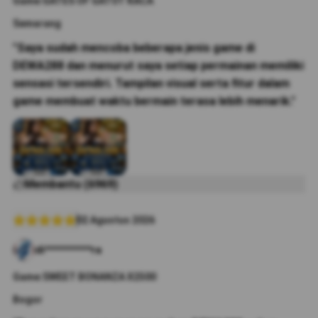
Game:GATES OF GATOT KACA
Semarang
"Saya sudah mencoba beberapa jenis game di
DEWA288 dan menurut saya setiap permainan memiliki
sensasi tersendiri. Tampilan visual serta fitur dalam
game membuat waktu bermain terasa lebih menarik."
Membantu (6969)
02 Agustus 2026
di***********ra
Game:SWEET BONANZA X2500
Bogor