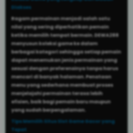
Diakses
Ragam permainan menjadi salah satu
nilai yang sering diperhatikan pemain
ketika memilih tempat bermain. DEWA288
menyusun koleksi game ke dalam
berbagai kategori sehingga setiap pemain
dapat menemukan jenis permainan yang
sesuai dengan preferensinya tanpa harus
mencari di banyak halaman. Penataan
menu yang sederhana membuat proses
menjelajahi permainan terasa lebih
efisien, baik bagi pemain baru maupun
yang sudah berpengalaman.
Tips Memilih Situs Slot Game Gacor yang
Tepat