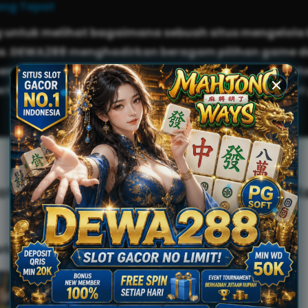
ang Tepat
g untuk melihat bagaimana sebuah situs mengelola
ya. DEWA288 menghadirkan beragam pilihan game d
menemukan variasi permainan tanpa merasa monot
rkembangan fitur, pemain dapat memilih situs slot
 Gacor Pilihan Slot88 Online Jackpot Har
oto dan Video Produk