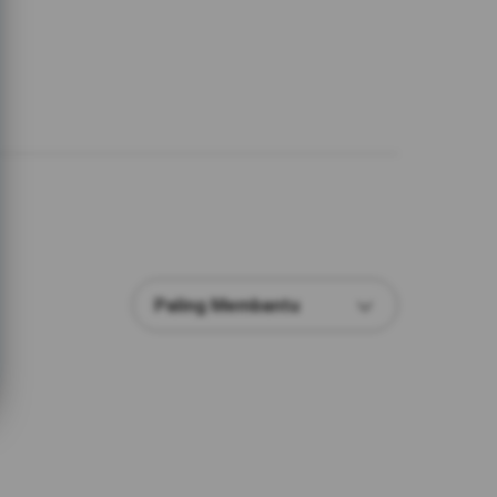
Paling Membantu