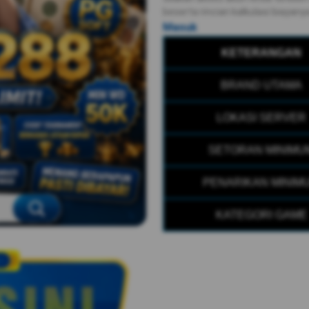
beserta rincian kalkulasi biayanya
Masuk
KETERANGAN
BRAND UTAMA
LOKASI SERVER
SETORAN MINIMU
PENARIKAN MINIM
KATEGORI GAME