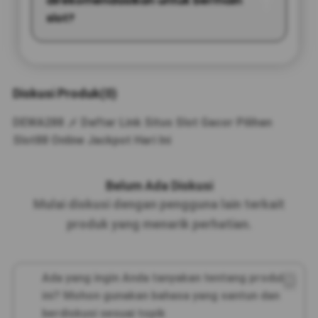
direkomendasikan untuk bermain
slot?
Diskusi Produk(0)
DEWA288 メ Daftar Link Situs Slot Gacor Pilihan
Slot88 Online Jackpot Hari Ini
Belum Ada Diskusi
Mulai diskusi dengan pengguna lain terkait
produk yang menarik perhatian.