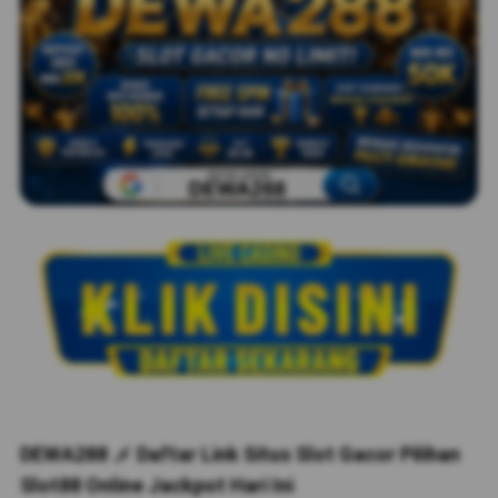
DEWA288 メ Daftar Link Situs Slot Gacor Pilihan
Slot88 Online Jackpot Hari Ini