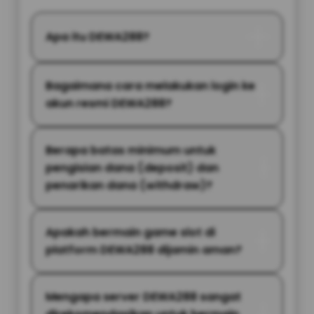
Apa itu DEWA288?
Bagaimana cara melakukan login ke
akun resmi DEWA288?
Berapa batas minimum untuk
pengisian dana (deposit) dan
penarikan dana (withdraw)?
Apakah bermain game slot di
platform DEWA288 dijamin aman?
Mengapa server DEWA288 sangat