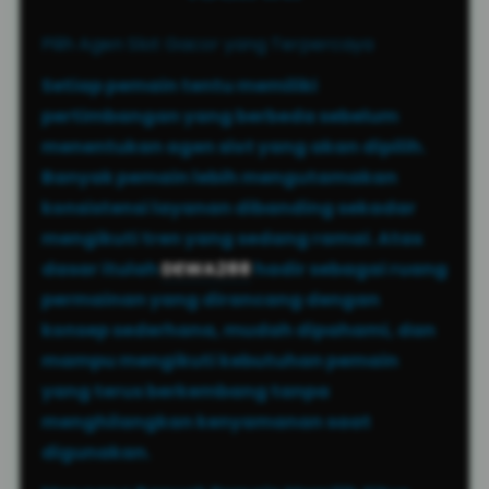
Pilih Agen Slot Gacor yang Terpercaya
Setiap pemain tentu memiliki
pertimbangan yang berbeda sebelum
menentukan agen slot yang akan dipilih.
Banyak pemain lebih mengutamakan
konsistensi layanan dibanding sekadar
mengikuti tren yang sedang ramai. Atas
dasar itulah
DEWA288
hadir sebagai ruang
permainan yang dirancang dengan
konsep sederhana, mudah dipahami, dan
mampu mengikuti kebutuhan pemain
yang terus berkembang tanpa
menghilangkan kenyamanan saat
digunakan.