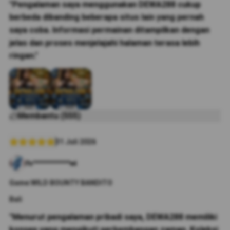
"Pengalaman saya menggunakan DEWA288 cukup
berbeda dibanding beberapa situs lain yang pernah
saya coba. Informasi permainan ditampilkan dengan
jelas dan proses menjelajahi halaman terasa lebih
ringan."
Membantu (555)
31 Juli 2026
fs************wi
Game:WILD BOUNTY BANDITO
Bali
"Menurut pengalaman pribadi saya, DEWA288 memiliki
konsep yang mengikuti perkembangan zaman. Koleksi