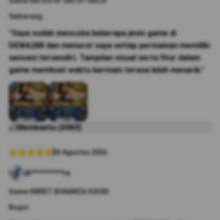
Game:GATES OF GATOT KACA
Semarang
"Saya sudah mencoba beberapa jenis game di
DEWA288 dan menurut saya setiap permainan memiliki
sensasi tersendiri. Tampilan visual serta fitur dalam
game membuat waktu bermain terasa lebih menarik."
Membantu (6969)
02 Agustus 2026
di***********ra
Game:SWEET BONANZA X2500
Bogor