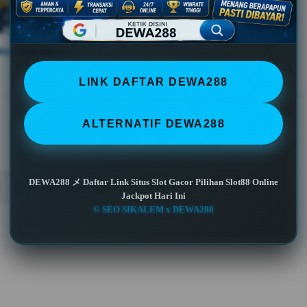
lum ada ulasan
LINK DAFTAR DEWA288
ALTERNATIF DEWA288
DEWA288 メ Daftar Link Situs Slot Gacor Pilihan Slot88 Online
3.0
2.0
1.0
Jackpot Hari Ini
© SEO SIKALEM x DEWA288