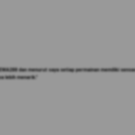
WA288 dan menurut saya setiap permainan memiliki sensasi 
 lebih menarik."