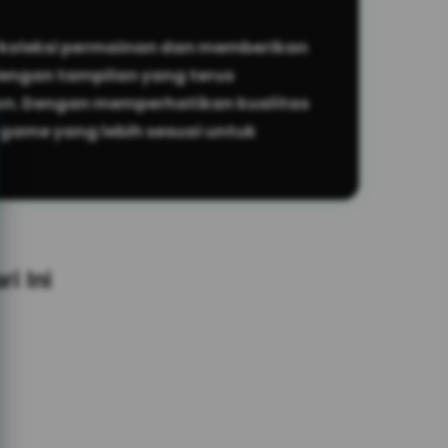
 koleksi permainan dan memberikan
engan tampilan yang terus
on. Dengan memperhatikan kualitas
 game yang lebih sesuai untuk
i Ini