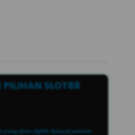
 PILIHAN SLOT88
 yang akan dipilih. Banyak pemain