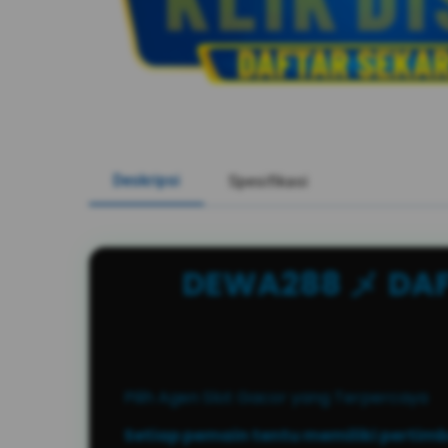
Deskripsi
Spesifikasi
DEWA288 メ DAFT
Pilih Agen Slot Gacor yang Terpercaya
Setiap pemain tentu memiliki perti