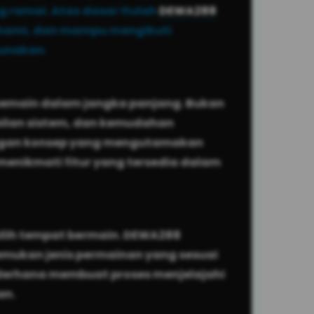
 ramai. Atas dasar itulah
DEWA288
ahami, dan mampu mengikuti
unakan.
 pemain dalam jangka panjang. Bukan
bilan sistem, dan kemudahan
ngan konsep yang mengutamakan
menikmati fitur yang tersedia dalam
ilih tempat bermain. DEWA288
emukan jenis permainan yang sesuai
derhana membuat proses menjelajahi
an.