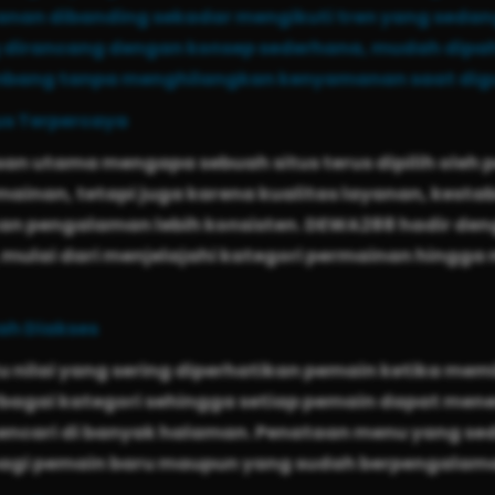
nan dibanding sekadar mengikuti tren yang sedang
g dirancang dengan konsep sederhana, mudah dip
embang tanpa menghilangkan kenyamanan saat dig
us Terpercaya
an utama mengapa sebuah situs terus dipilih oleh
ainan, tetapi juga karena kualitas layanan, kesta
 pengalaman lebih konsisten. DEWA288 hadir de
mulai dari menjelajahi kategori permainan hingga 
ah Diakses
 nilai yang sering diperhatikan pemain ketika mem
bagai kategori sehingga setiap pemain dapat men
encari di banyak halaman. Penataan menu yang se
k bagi pemain baru maupun yang sudah berpengalam