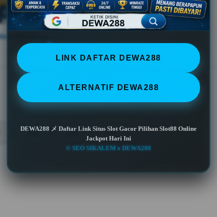
lum ada ulasan
LINK DAFTAR DEWA288
ALTERNATIF DEWA288
DEWA288 メ Daftar Link Situs Slot Gacor Pilihan Slot88 Online
3.0
2.0
1.0
Jackpot Hari Ini
© SEO SIKALEM x DEWA288