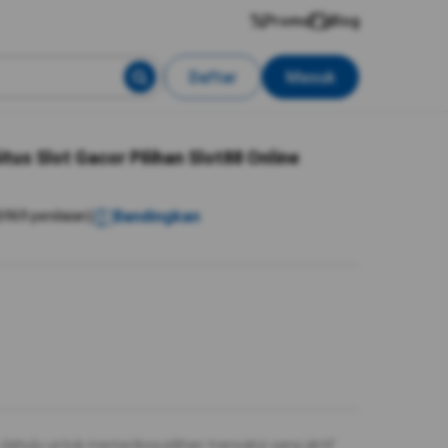
Promo
Blog
Daftar
Masuk
tus Slot Gacor Pilihan Slot88 Online
Bandingkan
6969 penilaian)
 dahulu untuk memeriksa pilihan transaksi yang aktif