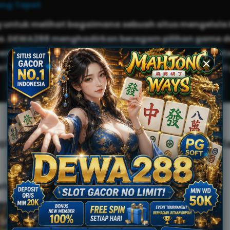
ang Tepat
g untuk melihat bagaimana sebuah situs mengelola
ya. DEWA288 menghadirkan beragam pilihan game d
menemukan variasi permainan tanpa merasa monot
rkembangan fitur, pemain dapat memilih situs slot
 Gacor Pilihan Slot88 Online Jackpot Har
oto dan Video Produk