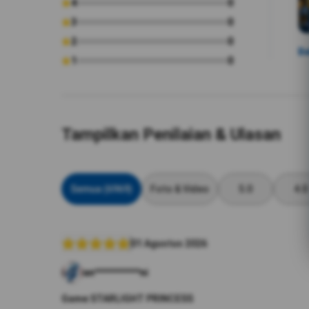
4
0
3
0
2
0
Be
1
0
Tampilkan Penilaian & Ulasan
Semua (6969)
Foto & Video
5.0
4.0
01 Agustus 2026
an***********ni
Game:STARLIGHT PRINCESS