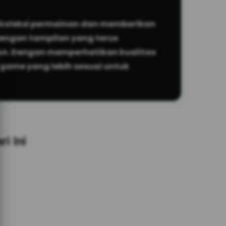
 koleksi permainan dan memberikan
engan tampilan yang terus
on. Dengan memperhatikan kualitas
 game yang lebih sesuai untuk
i Ini