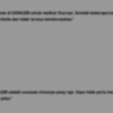
n di DEWA288 untuk melihat fiturnya. Setelah beberapa ka
berbeda dan tidak terasa membosankan."
288 adalah susunan situsnya yang rapi. Saya tidak perlu 
jelas."