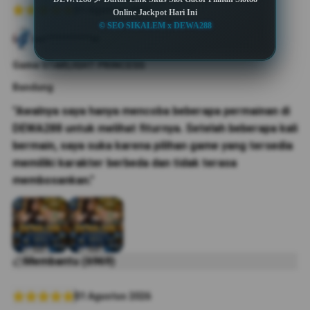
01 Agustus 2026
Online Jackpot Hari Ini
© SEO SIKALEM x DEWA288
an***********ni
Game:STARLIGHT PRINCESS
Bandung
"Awalnya saya hanya mencoba beberapa permainan di
DEWA288 untuk melihat fiturnya. Setelah beberapa kali
bermain, saya suka karena pilihan game yang tersedia
memiliki karakter berbeda dan tidak terasa
membosankan."
Membantu (6969)
01 Agustus 2026