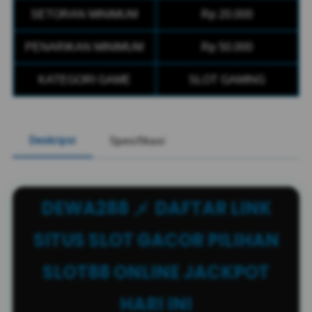
SETORAN MINIMUM
Rp 20.000
PENARIKAN MINIMUM
Rp 50.000
KATEGORI GAME
SLOT GAMING
Deskripsi
Spesifikasi
DEWA288 メ DAFTAR LINK
SITUS SLOT GACOR PILIHAN
SLOT88 ONLINE JACKPOT
HARI INI