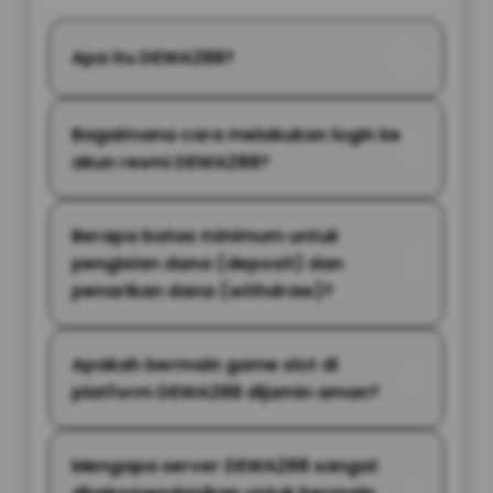
Apa itu DEWA288?
Bagaimana cara melakukan login ke
akun resmi DEWA288?
Berapa batas minimum untuk
pengisian dana (deposit) dan
penarikan dana (withdraw)?
Apakah bermain game slot di
platform DEWA288 dijamin aman?
Mengapa server DEWA288 sangat