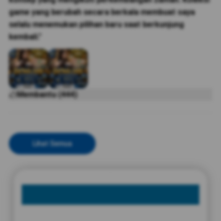
game yang berubah secara berkala membuat saya
selalu menemukan pilihan baru saat berkunjung
kembali."
Membantu (444)
Lihat Semua
FAQ MEMBER DEWA288