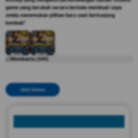
game yang berubah secara berkala membuat saya
selalu menemukan pilihan baru saat berkunjung
kembali."
Membantu (444)
Lihat Semua
FAQ MEMBER DEWA288