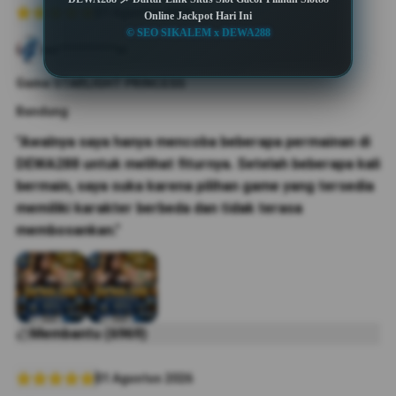
01 Agustus 2026
Online Jackpot Hari Ini
© SEO SIKALEM x DEWA288
an***********ni
Game:STARLIGHT PRINCESS
Bandung
"Awalnya saya hanya mencoba beberapa permainan di
DEWA288 untuk melihat fiturnya. Setelah beberapa kali
bermain, saya suka karena pilihan game yang tersedia
memiliki karakter berbeda dan tidak terasa
membosankan."
Membantu (6969)
01 Agustus 2026