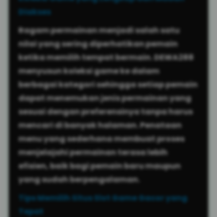
Diakses
Ragam permainan menjadi salah satu
nilai yang sering diperhatikan pemain
ketika memilih tempat bermain. DEWA288
menyusun koleksi game ke dalam
berbagai kategori sehingga setiap pemain
dapat menemukan jenis permainan yang
sesuai dengan preferensinya tanpa harus
mencari di banyak halaman. Penataan
menu yang sederhana membuat proses
menjelajahi permainan terasa lebih
efisien, baik bagi pemain baru maupun
yang sudah berpengalaman.
Tips Memilih Situs Slot Game Gacor yang
Tepat