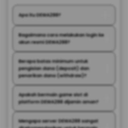
Apa itu DEWA288?
Bagaimana cara melakukan login ke
akun resmi DEWA288?
Berapa batas minimum untuk
pengisian dana (deposit) dan
penarikan dana (withdraw)?
Apakah bermain game slot di
platform DEWA288 dijamin aman?
Mengapa server DEWA288 sangat