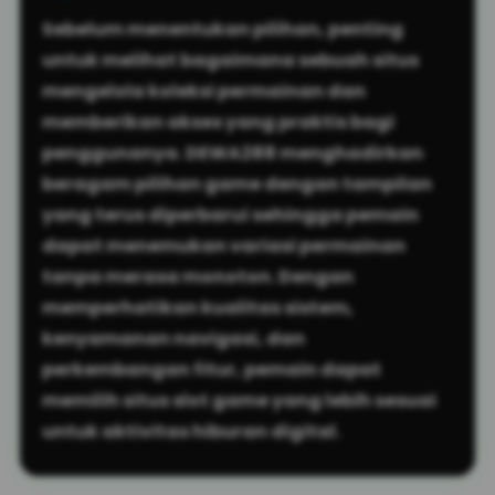
Sebelum menentukan pilihan, penting
untuk melihat bagaimana sebuah situs
mengelola koleksi permainan dan
memberikan akses yang praktis bagi
penggunanya. DEWA288 menghadirkan
beragam pilihan game dengan tampilan
yang terus diperbarui sehingga pemain
dapat menemukan variasi permainan
tanpa merasa monoton. Dengan
memperhatikan kualitas sistem,
kenyamanan navigasi, dan
perkembangan fitur, pemain dapat
memilih situs slot game yang lebih sesuai
untuk aktivitas hiburan digital.