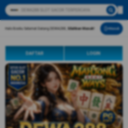
Halo Bosku Selamat Datang DEWA288,
Silahkan Masuk!
Masuk
DAFTAR
LOGIN