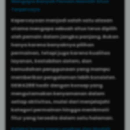
Mengapa Banyak Pemain Memilih Situs
Terpercaya
Kepercayaan menjadi salah satu alasan
utama mengapa sebuah situs terus dipilih
oleh pemain dalam jangka panjang. Bukan
hanya karena banyaknya pilihan
permainan, tetapi juga karena kualitas
layanan, kestabilan sistem, dan
kemudahan penggunaan yang mampu
memberikan pengalaman lebih konsisten.
DEWA288 hadir dengan konsep yang
mengutamakan kenyamanan dalam
setiap aktivitas, mulai dari menjelajahi
kategori permainan hingga menikmati
fitur yang tersedia dalam satu halaman.
Koleksi Game yang Lengkap dan Mudah