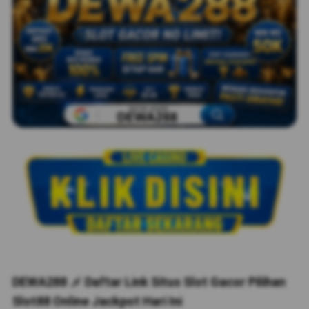
DEWA288 メ Daftar Link Situs Slot Gacor Pilihan
Slot88 Online Jackpot Hari Ini