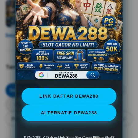
Belum ada ulasan
Tampilkan Penilaian & Ulasan
Semua (6969)
Foto & Video
5.0
4.0
LINK DAFTAR DEWA288
3.0
2.0
1.0
ALTERNATIF DEWA288
Paling Membantu
DEWA288 メ Daftar Link Situs Slot Gacor Pilihan Slot88