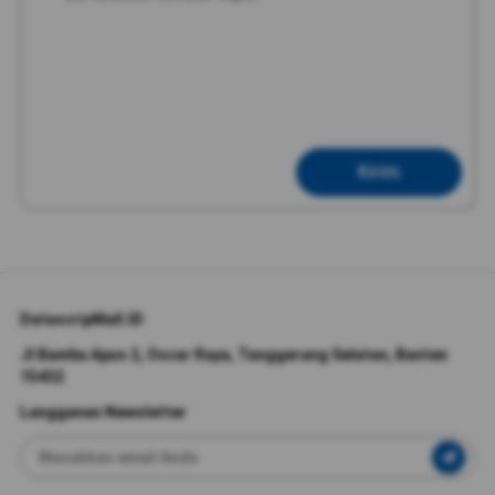
Kirim
DatascripMall.ID
Jl Bambu Apus 2, Oscar Raya, Tanggerang Selatan, Banten
15432
Langganan Newsletter