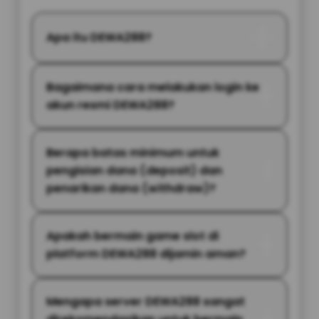
Apa itu DEWA288?
Bagaimana cara melakukan login ke
akun resmi DEWA288?
Berapa batas minimum untuk
pengisian dana (deposit) dan
penarikan dana (withdraw)?
Apakah bermain game slot di
platform DEWA288 dijamin aman?
Mengapa server DEWA288 sangat