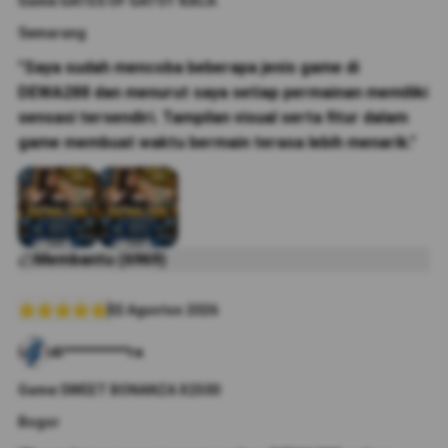
Game:GATES OF GATOT KACA
Semarang
"Saya sudah mencoba beberapa jenis game di
DEWA288 dan menurut saya setiap permainan memiliki
sensasi tersendiri. Tampilan visual serta fitur dalam
game membuat waktu bermain terasa lebih menarik."
Membantu (6969)
02 Agustus 2026
di***********ra
Game:SWEET BONANZA X2500
Bogor