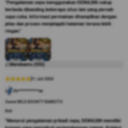
"Pengalaman saya menggunakan DEWA288 cukup
berbeda dibanding beberapa situs lain yang pernah
saya coba. Informasi permainan ditampilkan dengan
jelas dan proses menjelajahi halaman terasa lebih
ringan."
Membantu (555)
31 Juli 2026
fs************wi
Game:WILD BOUNTY BANDITO
Bali
"Menurut pengalaman pribadi saya, DEWA288 memiliki
konsep yang mengikuti perkembangan zaman. Koleksi