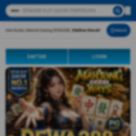
Halo Bosku Selamat Datang DEWA288,
Silahkan Masuk!
Masuk
DAFTAR
LOGIN