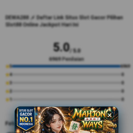
DEWA288 メ Daftar Link Situs Slot Gacor Pilihan
Slot88 Online Jackpot Hari Ini
5.0
/ 5.0
6969
Penilaian
5
6969
4
0
3
0
2
0
1
0
Foto dan Video Produk