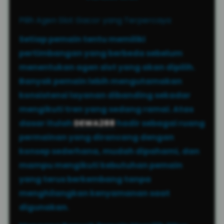
Pilih Agen Slot Gacor yang Terpercaya
Setiap pemain tentu memiliki
pertimbangan yang berbeda sebelum
menentukan agen slot yang akan dipilih.
Banyak pemain lebih mengutamakan
konsistensi layanan dibanding sekadar
mengikuti tren yang sedang ramai. Atas
dasar itulah
DEWA288
hadir sebagai ruang
permainan yang dirancang dengan
konsep sederhana, mudah dipahami, dan
mampu mengikuti kebutuhan pemain
yang terus berkembang tanpa
menghilangkan kenyamanan saat
digunakan.