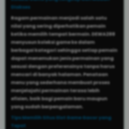
Diakses
Ragam permainan menjadi salah satu
nilai yang sering diperhatikan pemain
ketika memilih tempat bermain. DEWA288
menyusun koleksi game ke dalam
berbagai kategori sehingga setiap pemain
dapat menemukan jenis permainan yang
sesuai dengan preferensinya tanpa harus
mencari di banyak halaman. Penataan
menu yang sederhana membuat proses
menjelajahi permainan terasa lebih
efisien, baik bagi pemain baru maupun
yang sudah berpengalaman.
Tips Memilih Situs Slot Game Gacor yang
Tepat