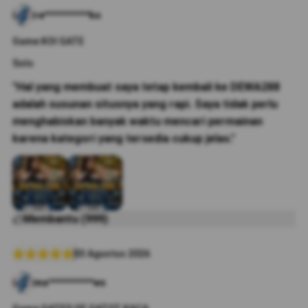
re***********ko
Game:KOI GATE
Solo
"Hal yang membuat saya tetap kembali ke DEWA288
adalah susunan situsnya yang rapi. Saya tidak perlu
menghabiskan banyak waktu mencari permainan
karena kategori yang tersedia cukup jelas."
Membantu (999)
03 Agustus 2026
ma***********ws