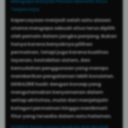
Mengapa Banyak Pemain Memilih Situs
Terpercaya
Kepercayaan menjadi salah satu alasan
utama mengapa sebuah situs terus dipilih
oleh pemain dalam jangka panjang. Bukan
hanya karena banyaknya pilihan
permainan, tetapi juga karena kualitas
layanan, kestabilan sistem, dan
kemudahan penggunaan yang mampu
memberikan pengalaman lebih konsisten.
DEWA288 hadir dengan konsep yang
mengutamakan kenyamanan dalam
setiap aktivitas, mulai dari menjelajahi
kategori permainan hingga menikmati
fitur yang tersedia dalam satu halaman.
Koleksi Game yang Lengkap dan Mudah