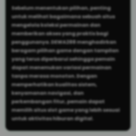
Sebelum menentukan pilihan, penting
untuk melihat bagaimana sebuah situs
mengelola koleksi permainan dan
memberikan akses yang praktis bagi
penggunanya. DEWA288 menghadirkan
beragam pilihan game dengan tampilan
yang terus diperbarui sehingga pemain
dapat menemukan variasi permainan
tanpa merasa monoton. Dengan
memperhatikan kualitas sistem,
kenyamanan navigasi, dan
perkembangan fitur, pemain dapat
memilih situs slot game yang lebih sesuai
untuk aktivitas hiburan digital.