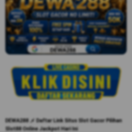
DEWA288 メ Daftar Link Situs Slot Gacor Pilihan
Slot88 Online Jackpot Hari Ini