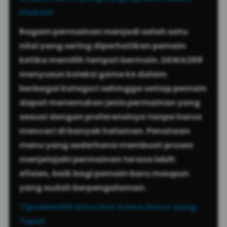
Diakses
Ragam permainan menjadi salah satu
nilai yang sering diperhatikan pemain
ketika memilih tempat bermain. DEWA288
menyusun koleksi game ke dalam
berbagai kategori sehingga setiap pemain
dapat menemukan jenis permainan yang
sesuai dengan preferensinya tanpa harus
mencari di banyak halaman. Penataan
menu yang sederhana membuat proses
menjelajahi permainan terasa lebih
efisien, baik bagi pemain baru maupun
yang sudah berpengalaman.
Tips Memilih Situs Slot Game Gacor yang
Tepat