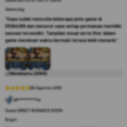
Game:GATES OF GATOT KACA
Semarang
"Saya sudah mencoba beberapa jenis game di
DEWA288 dan menurut saya setiap permainan memiliki
sensasi tersendiri. Tampilan visual serta fitur dalam
game membuat waktu bermain terasa lebih menarik."
Membantu (6969)
02 Agustus 2026
di***********ra
Game:SWEET BONANZA X2500
Bogor