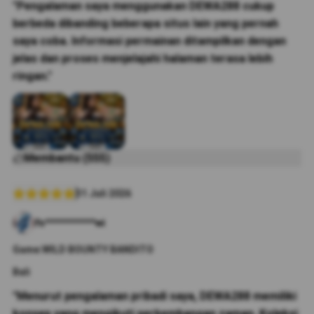
"Pengalaman saya menggunakan DEWA288 cukup
berbeda dibanding beberapa situs lain yang pernah
saya coba. Informasi permainan ditampilkan dengan
jelas dan proses menjelajahi halaman terasa lebih
ringan."
Membantu (555)
31 Juli 2026
fs************wi
Game:WILD BOUNTY BANDITO
Bali
"Menurut pengalaman pribadi saya, DEWA288 memiliki
konsep yang mengikuti perkembangan zaman. Koleksi