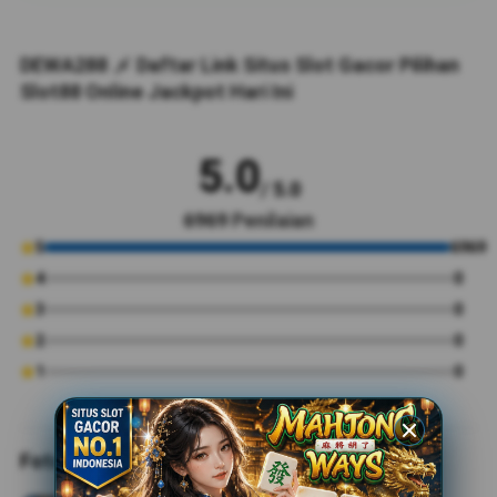
DEWA288 メ Daftar Link Situs Slot Gacor Pilihan
Slot88 Online Jackpot Hari Ini
5.0
/ 5.0
6969
Penilaian
5
6969
4
0
3
0
2
0
1
0
Foto dan Video Produk