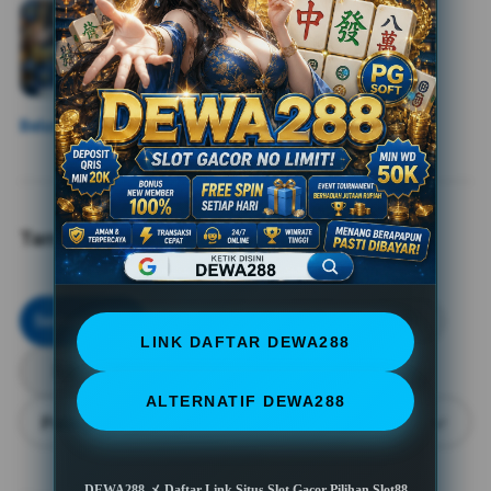
Belum ada ulasan
Tampilkan Penilaian & Ulasan
Semua (6969)
Foto & Video
5.0
4.0
LINK DAFTAR DEWA288
3.0
2.0
1.0
ALTERNATIF DEWA288
Paling Membantu
DEWA288 メ Daftar Link Situs Slot Gacor Pilihan Slot88