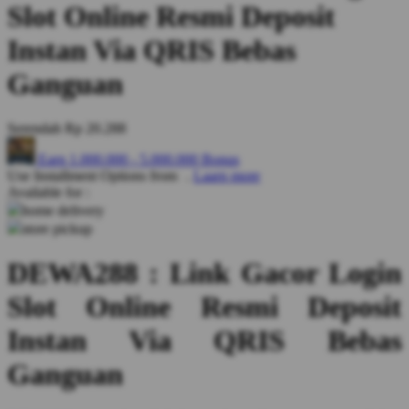
Slot Online Resmi Deposit
Instan Via QRIS Bebas
Ganguan
Serendah
Rp 20.288
Earn
1.000.000
-
5.000.000
Bonus
Use Installment Options from
.
Laarn more
Available for :
home delivery
store pickup
DEWA288 : Link Gacor Login
Slot Online Resmi Deposit
Instan Via QRIS Bebas
Ganguan