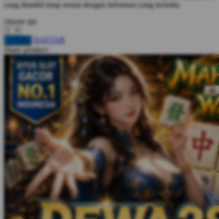
yang diambil tetap sesuai dengan informasi yang tersedia.
choose qty
DAFTAR
LOGIN
Share product: