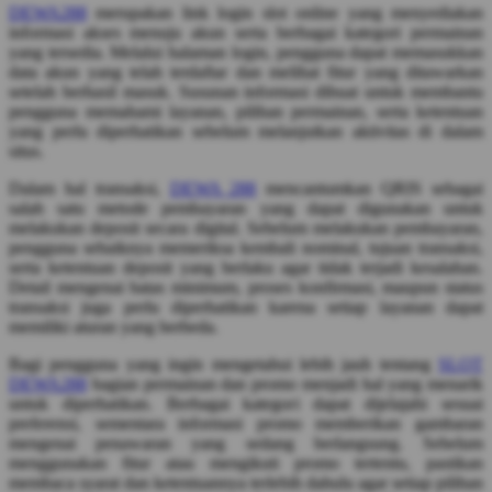
DEWA288
merupakan link login slot online yang menyediakan
informasi akses menuju akun serta berbagai kategori permainan
yang tersedia. Melalui halaman login, pengguna dapat memasukkan
data akun yang telah terdaftar dan melihat fitur yang ditawarkan
setelah berhasil masuk. Susunan informasi dibuat untuk membantu
pengguna memahami layanan, pilihan permainan, serta ketentuan
yang perlu diperhatikan sebelum melanjutkan aktivitas di dalam
situs.
Dalam hal transaksi,
DEWA 288
mencantumkan QRIS sebagai
salah satu metode pembayaran yang dapat digunakan untuk
melakukan deposit secara digital. Sebelum melakukan pembayaran,
pengguna sebaiknya memeriksa kembali nominal, tujuan transaksi,
serta ketentuan deposit yang berlaku agar tidak terjadi kesalahan.
Detail mengenai batas minimum, proses konfirmasi, maupun status
transaksi juga perlu diperhatikan karena setiap layanan dapat
memiliki aturan yang berbeda.
Bagi pengguna yang ingin mengetahui lebih jauh tentang
SLOT
DEWA288
bagian permainan dan promo menjadi hal yang menarik
untuk diperhatikan. Berbagai kategori dapat dijelajahi sesuai
preferensi, sementara informasi promo memberikan gambaran
mengenai penawaran yang sedang berlangsung. Sebelum
menggunakan fitur atau mengikuti promo tertentu, pastikan
membaca syarat dan ketentuannya terlebih dahulu agar setiap pilihan