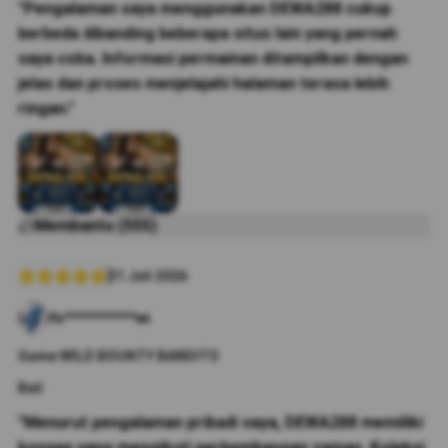
"Pengalaman saya menggunakan DEWA288 cukup
berbeda dibanding beberapa situs lain yang pernah
saya coba. Informasi permainan ditampilkan dengan
jelas dan proses menjelajahi halaman terasa lebih
ringan."
Membantu (555)
31 Juli 2026
fs************wi
Game:WILD BOUNTY BANDITO
Bali
"Menurut pengalaman pribadi saya, DEWA288 memiliki
konsep yang mengikuti perkembangan zaman. Koleksi