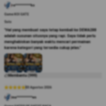
re***********ko
Game:KOI GATE
Solo
"Hal yang membuat saya tetap kembali ke DEWA288
adalah susunan situsnya yang rapi. Saya tidak perlu
menghabiskan banyak waktu mencari permainan
karena kategori yang tersedia cukup jelas."
Membantu (999)
03 Agustus 2026
ma***********ws