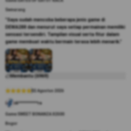
Game:GATES OF GATOT KACA
Semarang
"Saya sudah mencoba beberapa jenis game di
DEWA288 dan menurut saya setiap permainan memiliki
sensasi tersendiri. Tampilan visual serta fitur dalam
game membuat waktu bermain terasa lebih menarik."
Membantu (6969)
02 Agustus 2026
di***********ra
Game:SWEET BONANZA X2500
Bogor