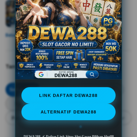
Belum ada ulasan
Tampilkan Penilaian & Ulasan
Semua (6969)
Foto & Video
5.0
4.0
LINK DAFTAR DEWA288
3.0
2.0
1.0
ALTERNATIF DEWA288
Paling Membantu
DEWA288 メ Daftar Link Situs Slot Gacor Pilihan Slot88