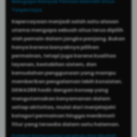
Mengapa Banyak Pemain Memilih Situs
Terpercaya
Kepercayaan menjadi salah satu alasan
utama mengapa sebuah situs terus dipilih
oleh pemain dalam jangka panjang. Bukan
hanya karena banyaknya pilihan
permainan, tetapi juga karena kualitas
layanan, kestabilan sistem, dan
kemudahan penggunaan yang mampu
memberikan pengalaman lebih konsisten.
DEWA288 hadir dengan konsep yang
mengutamakan kenyamanan dalam
setiap aktivitas, mulai dari menjelajahi
kategori permainan hingga menikmati
fitur yang tersedia dalam satu halaman.
Koleksi Game yang Lengkap dan Mudah