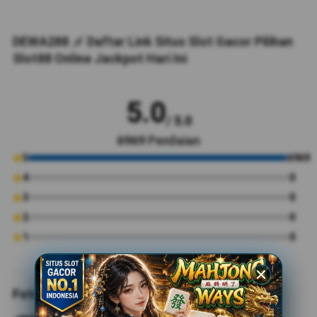
DEWA288 メ Daftar Link Situs Slot Gacor Pilihan
Slot88 Online Jackpot Hari Ini
5.0
/ 5.0
6969
Penilaian
5
6969
4
0
3
0
2
0
1
0
Foto dan Video Produk