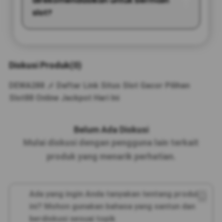
direkomendasikan untuk bermain
slot?
Diskusi Produk(0)
DEWA288 メ Daftar Link Situs Slot Gacor Pilihan
Slot88 Online Jackpot Hari Ini
Belum Ada Diskusi
Mulai diskusi dengan pengguna lain terkait
produk yang menarik perhatian.