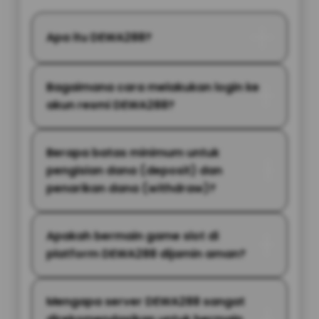
Apa itu DEWA288?
Bagaimana cara melakukan login ke
akun resmi DEWA288?
Berapa batas minimum untuk
pengisian dana (deposit) dan
penarikan dana (withdraw)?
Apakah bermain game slot di
platform DEWA288 dijamin aman?
Mengapa server DEWA288 sangat