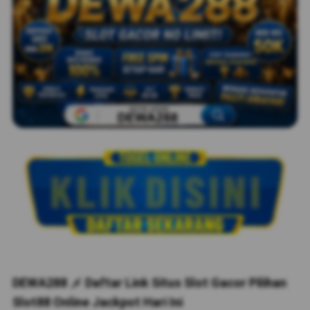
DEWA288 メ Daftar Link Situs Slot Gacor Pilihan
Slot88 Online Jackpot Hari Ini