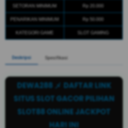
SETORAN MINIMUM
Rp 20.000
PENARIKAN MINIMUM
Rp 50.000
KATEGORI GAME
SLOT GAMING
Deskripsi
Spesifikasi
DEWA288 メ DAFTAR LINK
SITUS SLOT GACOR PILIHAN
SLOT88 ONLINE JACKPOT
HARI INI