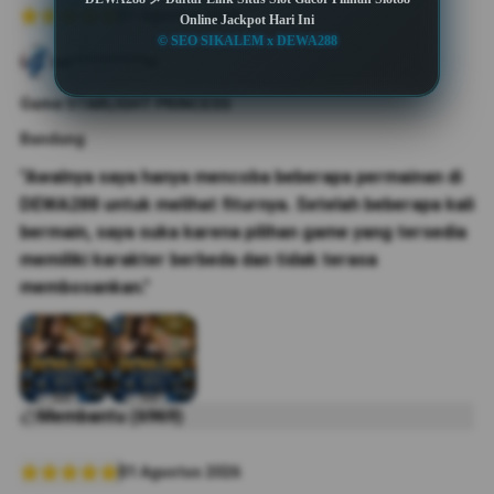
01 Agustus 2026
Online Jackpot Hari Ini
© SEO SIKALEM x DEWA288
an***********ni
Game:STARLIGHT PRINCESS
Bandung
"Awalnya saya hanya mencoba beberapa permainan di
DEWA288 untuk melihat fiturnya. Setelah beberapa kali
bermain, saya suka karena pilihan game yang tersedia
memiliki karakter berbeda dan tidak terasa
membosankan."
Membantu (6969)
01 Agustus 2026