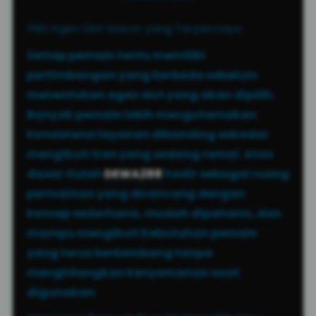
Pilih Agen Slot Gacor yang Terpercaya
Setiap pemain tentu memiliki
pertimbangan yang berbeda sebelum
menentukan agen slot yang akan dipilih.
Banyak pemain lebih mengutamakan
konsistensi layanan dibanding sekadar
mengikuti tren yang sedang ramai. Atas
dasar itulah
DEWA288
hadir sebagai ruang
permainan yang dirancang dengan
konsep sederhana, mudah dipahami, dan
mampu mengikuti kebutuhan pemain
yang terus berkembang tanpa
menghilangkan kenyamanan saat
digunakan.