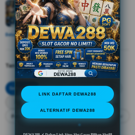
Belum ada ulasan
Tampilkan Penilaian & Ulasan
Semua (6969)
Foto & Video
5.0
4.0
LINK DAFTAR DEWA288
3.0
2.0
1.0
ALTERNATIF DEWA288
Paling Membantu
DEWA288 メ Daftar Link Situs Slot Gacor Pilihan Slot88