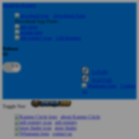
lewati ke Konten
Download Apps
Download App From :
Gift Registry
Bahasa
ID
LOGIN
DAFTAR
Contact
Us
Toggle Nav
about Kanmo Circle
gift registry
store finder
contact us