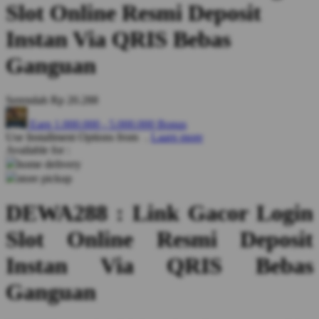
Slot Online Resmi Deposit
Instan Via QRIS Bebas
Ganguan
Serendah
Rp 20.288
Earn
1.000.000
-
5.000.000
Bonus
Use Installment Options from
.
Laarn more
Available for :
home delivery
store pickup
DEWA288 : Link Gacor Login
Slot Online Resmi Deposit
Instan Via QRIS Bebas
Ganguan