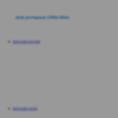
K
anak perempuan (18bln-8thn)
L
DEWA288 DAFTAR
M
N
O
DEWA288 LOGIN
P