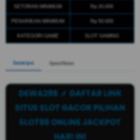
SETORAN MINIMUM
Rp 20.000
PENARIKAN MINIMUM
Rp 50.000
KATEGORI GAME
SLOT GAMING
Deskripsi
Spesifikasi
DEWA288 メ DAFTAR LINK
SITUS SLOT GACOR PILIHAN
SLOT88 ONLINE JACKPOT
HARI INI