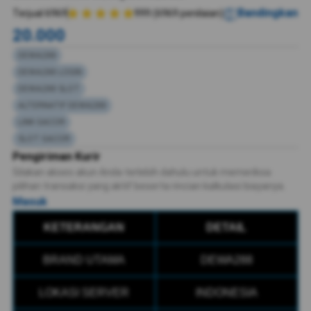
Bandingkan
Terjual 6969
999 (6969 penilaian)
20.000
DEWA288
DEWA288 LOGIN
DEWA288 SLOT
ALTERNATIF DEWA288
LINK GACOR
SLOT GACOR
Pengiriman Kurir
Silakan akses akun Anda terlebih dahulu untuk memeriksa
pilihan transaksi yang aktif beserta rincian kalkulasi biayanya.
Masuk
KETERANGAN
DETAIL
BRAND UTAMA
DEWA288
LOKASI SERVER
INDONESIA