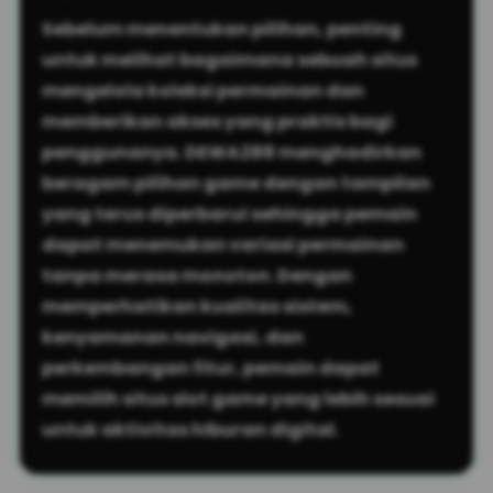
Sebelum menentukan pilihan, penting
untuk melihat bagaimana sebuah situs
mengelola koleksi permainan dan
memberikan akses yang praktis bagi
penggunanya. DEWA288 menghadirkan
beragam pilihan game dengan tampilan
yang terus diperbarui sehingga pemain
dapat menemukan variasi permainan
tanpa merasa monoton. Dengan
memperhatikan kualitas sistem,
kenyamanan navigasi, dan
perkembangan fitur, pemain dapat
memilih situs slot game yang lebih sesuai
untuk aktivitas hiburan digital.