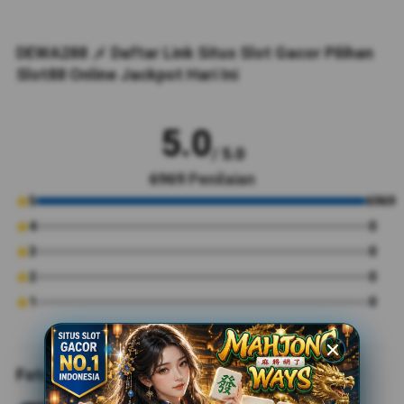
DEWA288 メ Daftar Link Situs Slot Gacor Pilihan
Slot88 Online Jackpot Hari Ini
5.0
/ 5.0
6969
Penilaian
5
6969
4
0
3
0
2
0
1
0
Foto dan Video Produk