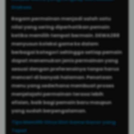
Diakses
Ragam permainan menjadi salah satu
nilai yang sering diperhatikan pemain
ketika memilih tempat bermain. DEWA288
menyusun koleksi game ke dalam
berbagai kategori sehingga setiap pemain
dapat menemukan jenis permainan yang
sesuai dengan preferensinya tanpa harus
mencari di banyak halaman. Penataan
menu yang sederhana membuat proses
menjelajahi permainan terasa lebih
efisien, baik bagi pemain baru maupun
yang sudah berpengalaman.
Tips Memilih Situs Slot Game Gacor yang
Tepat