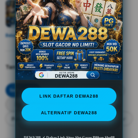
Belum ada ulasan
Tampilkan Penilaian & Ulasan
Semua (6969)
Foto & Video
5.0
4.0
LINK DAFTAR DEWA288
3.0
2.0
1.0
ALTERNATIF DEWA288
Paling Membantu
DEWA288 メ Daftar Link Situs Slot Gacor Pilihan Slot88