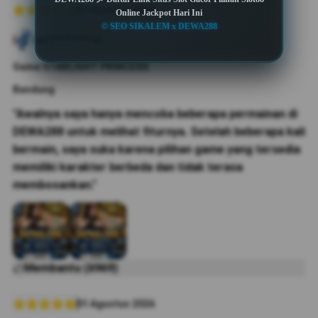
01 Agustus 2026
Online Jackpot Hari Ini
© SEO SIKALEM x DEWA288
an***********ni
Game:STARLIGHT PRINCESS
Bandung
"Awalnya saya hanya mencoba beberapa permainan di
DEWA288 untuk melihat fiturnya. Setelah beberapa kali
bermain, saya suka karena pilihan game yang tersedia
memiliki karakter berbeda dan tidak terasa
membosankan."
Membantu (6969)
01 Agustus 2026