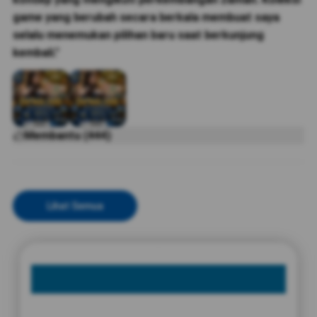
game yang berubah secara berkala membuat saya
selalu menemukan pilihan baru saat berkunjung
kembali."
Membantu (444)
Lihat Semua
FAQ MEMBER DEWA288