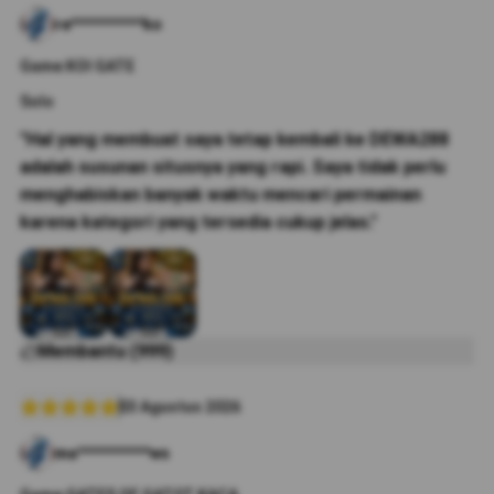
re***********ko
Game:KOI GATE
Solo
"Hal yang membuat saya tetap kembali ke DEWA288
adalah susunan situsnya yang rapi. Saya tidak perlu
menghabiskan banyak waktu mencari permainan
karena kategori yang tersedia cukup jelas."
Membantu (999)
03 Agustus 2026
ma***********ws