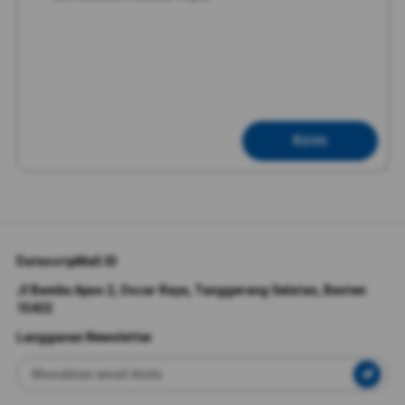
Kirim
DatascripMall.ID
Jl Bambu Apus 2, Oscar Raya, Tanggerang Selatan, Banten
15432
Langganan Newsletter