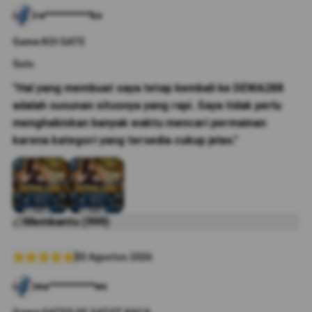
re***********ko
Game:KOI GATE
Solo
"Hal yang membuat saya tetap kembali ke DEWA288
adalah susunan situsnya yang rapi. Saya tidak perlu
menghabiskan banyak waktu mencari permainan
karena kategori yang tersedia cukup jelas."
Membantu (999)
03 Agustus 2026
ma***********ws