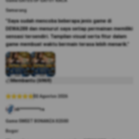
Game:GATES OF GATOT KACA
Semarang
"Saya sudah mencoba beberapa jenis game di
DEWA288 dan menurut saya setiap permainan memiliki
sensasi tersendiri. Tampilan visual serta fitur dalam
game membuat waktu bermain terasa lebih menarik."
Membantu (6969)
02 Agustus 2026
di***********ra
Game:SWEET BONANZA X2500
Bogor