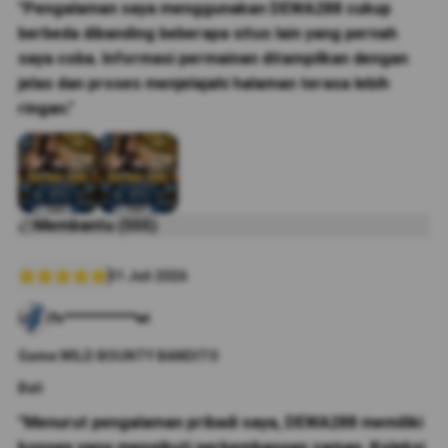
"Pengalaman saya menggunakan DEWA288 cukup
berbeda dibanding beberapa situs lain yang pernah
saya coba. Informasi permainan ditampilkan dengan
jelas dan proses menjelajahi halaman terasa lebih
ringan."
Membantu (555)
31 Juli 2026
fs************wi
Game:WILD BOUNTY BANDITO
Bali
"Menurut pengalaman pribadi saya, DEWA288 memiliki
konsep yang mengikuti perkembangan zaman. Koleksi