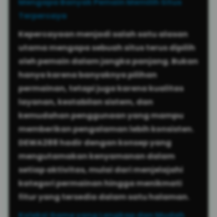
Mengapa Banyak Pemain Memilih Situs
Terpercaya
Kepercayaan menjadi salah satu alasan
utama mengapa sebuah situs terus dipilih
oleh pemain dalam jangka panjang. Bukan
hanya karena banyaknya pilihan
permainan, tetapi juga karena kualitas
layanan, kestabilan sistem, dan
kemudahan penggunaan yang mampu
memberikan pengalaman lebih konsisten.
DEWA288 hadir dengan konsep yang
mengutamakan kenyamanan dalam
setiap aktivitas, mulai dari menjelajahi
kategori permainan hingga menikmati
fitur yang tersedia dalam satu halaman.
Koleksi Game yang Lengkap dan Mudah