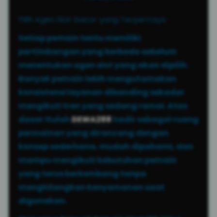
Pilih Agen Slot Gacor yang Terpercaya
Setiap pemain tentu memiliki
pertimbangan yang berbeda sebelum
menentukan agen slot yang akan dipilih.
Banyak pemain lebih mengutamakan
konsistensi layanan dibanding sekadar
mengikuti tren yang sedang ramai. Atas
dasar itulah
DEWA288
hadir sebagai ruang
permainan yang dirancang dengan
konsep sederhana, mudah dipahami, dan
mampu mengikuti kebutuhan pemain
yang terus berkembang tanpa
menghilangkan kenyamanan saat
digunakan.