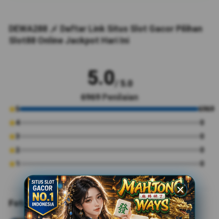
DEWA288 メ Daftar Link Situs Slot Gacor Pilihan
Slot88 Online Jackpot Hari Ini
5.0
/ 5.0
6969
Penilaian
5
6969
4
0
3
0
2
0
1
0
Foto dan Video Produk