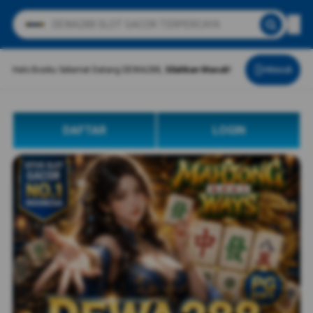
Halo Bosku Selamat Datang DEWA288,
Silahkan Masuk!
Masuk
DAFTAR
LOGIN