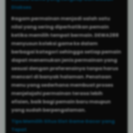
Diakses
Ragam permainan menjadi salah satu
nilai yang sering diperhatikan pemain
ketika memilih tempat bermain. DEWA288
menyusun koleksi game ke dalam
berbagai kategori sehingga setiap pemain
dapat menemukan jenis permainan yang
sesuai dengan preferensinya tanpa harus
mencari di banyak halaman. Penataan
menu yang sederhana membuat proses
menjelajahi permainan terasa lebih
efisien, baik bagi pemain baru maupun
yang sudah berpengalaman.
Tips Memilih Situs Slot Game Gacor yang
Tepat